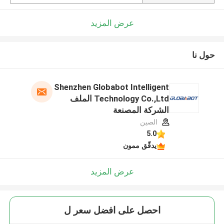
عرض المزيد
حول نا
Shenzhen Globabot Intelligent
Technology Co.,Ltd الملف
الشركة المصنعة
الصين
5.0
يدقّق ممون
عرض المزيد
احصل على افضل سعر ل