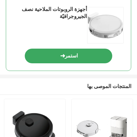
أجهزة الروبوتات الملاحية نصف
الجيروجرافيّة
استمر
المنتجات الموصى بها