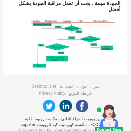
الجودة مهمة ، يجب أن تعمل مراقبة الجودة بشكل
أفضل
منزل
حول نا
اتصل بنا
Desktop Site
خريطة الموقع
Privacy Policy
الصين روبوت الفراغ الذاتي ، مكنسة روبوت ذكية
بنفايات FCC ، مكنسة كهربائية ذكية للروبوت supplier.
Copyright © 2026 Shenzhen Globabot Intelligent