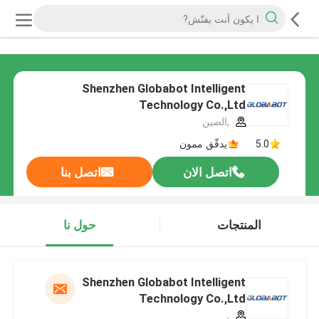
Shenzhen Globabot Intelligent
Technology Co.,Ltd
,الصين
5.0
يدقّق ممون
اتصل الان
اتصل بنا
المنتجات
حول نا
Shenzhen Globabot Intelligent
Technology Co.,Ltd
,