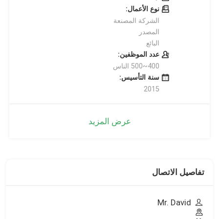
نوع الأعمال:
الشركة المصنعة
المصدر
البائع
عدد الموظفين:
400~500 الناس
سنة التأسيس:
2015
عرض المزيد
تفاصيل الاتصال
Mr. David