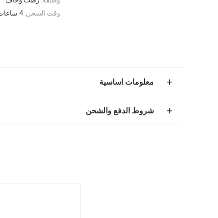
وقت الشحن:
4 ساعات
معلومات اساسية
شروط الدفع والشحن