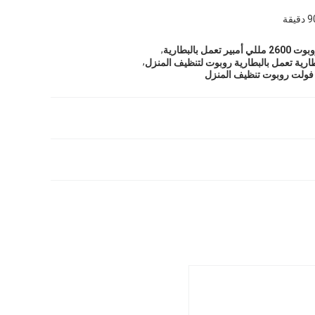
,
مل بالبطارية
,