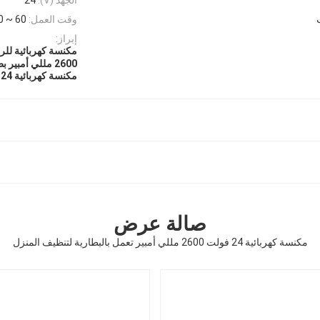
وقت العمل:
60 ~ 90 دقيقة
إبراز:
مكنسة كهربائية للروبوت 2600 مللي أمبير تع
2600 مللي أمبير بطارية تعمل بالبطارية روبوت لتنظيف المنزل
مكنسة كهربائية 24 فولت روبوت تنظيف المنزل
صالة عرض
مكنسة كهربائية 24 فولت 2600 مللي أمبير تعمل بالبطارية لتنظيف المنزل