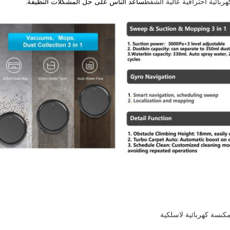
ربائية احترافية عالية الشفط
ساعد الناس على حل المشكلات النظيفة.
كنسة كهربائية لاسلكية