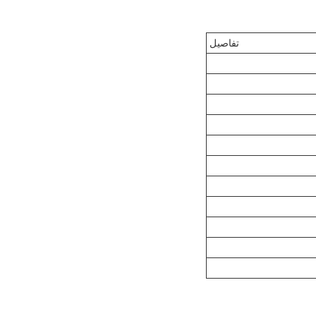
تفاصيل