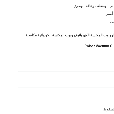
ئي ، ونقطة ، وحافة ، ويدوي
نت
ة الروبوت المكنسة الكهربائية,روبوت المكنسة الكهربائية مكافحة
Robot Vacuum Cl