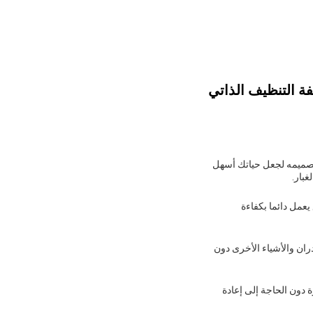
تصميمه لجعل حياتك أسهل
غبار.
يعمل دائما بكفاءة
ان والأشياء الأخرى دون
ن تغطي مساحة كبيرة دون الحاجة إلى إعادة