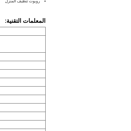
روبوت تنظيف المنزل
المعلمات التقنية: