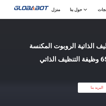
تجات
حول بنا
منزل
ة تنظيف الذاتية الروبوت المكنسة
البريد بنا