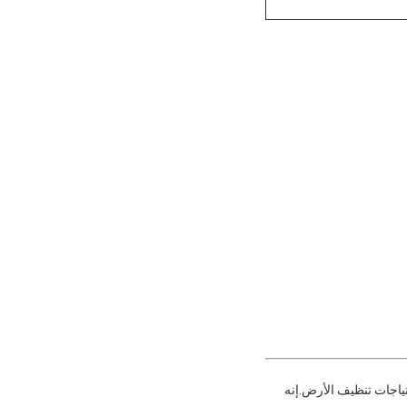
ياجات تنظيف الأرض.إنه