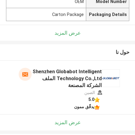
OEM
Model Number
Carton Package
Packaging Details
عرض المزيد
حول نا
Shenzhen Globabot Intelligent
Technology Co.,Ltd الملف
الشركة المصنعة
الصين
5.0
يدقّق ممون
عرض المزيد