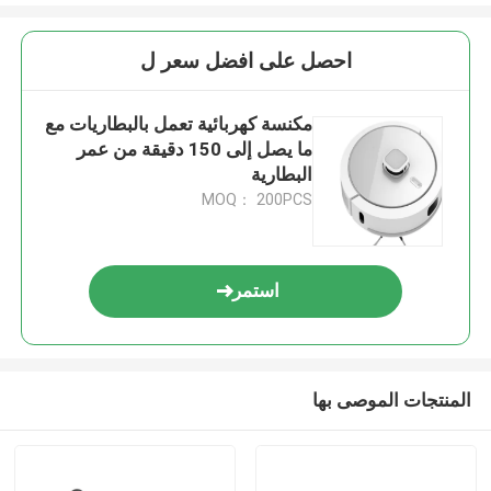
احصل على افضل سعر ل
مكنسة كهربائية تعمل بالبطاريات مع
ما يصل إلى 150 دقيقة من عمر
البطارية
MOQ： 200PCS
استمر
المنتجات الموصى بها