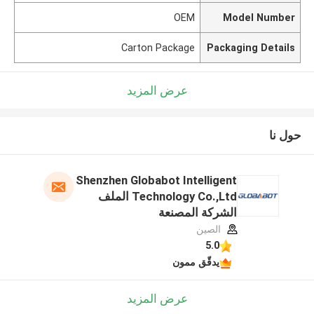
OEM
Model Number
Carton Package
Packaging Details
عرض المزيد
حول نا
Shenzhen Globabot Intelligent
Technology Co.,Ltd الملف
الشركة المصنعة
الصين
5.0
يدقّق ممون
عرض المزيد