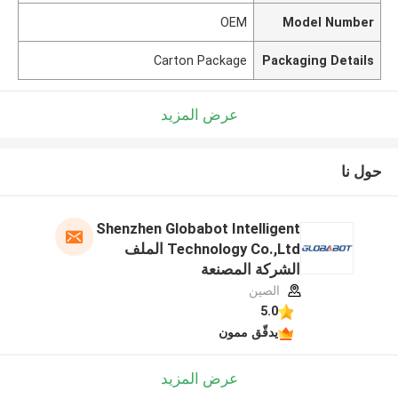
OEM
Model Number
Carton Package
Packaging Details
عرض المزيد
حول نا
Shenzhen Globabot Intelligent
Technology Co.,Ltd الملف
الشركة المصنعة
الصين
5.0
يدقّق ممون
عرض المزيد