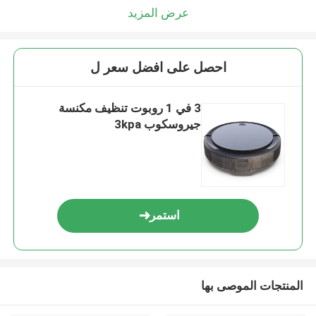
عرض المزيد
احصل على افضل سعر ل
3 في 1 روبوت تنظيف مكنسة
جيروسكوب 3kpa
استمر
المنتجات الموصى بها