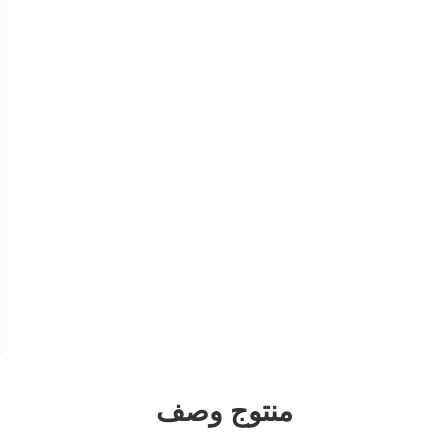
منتوج وصف