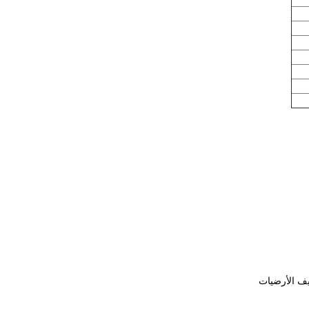
يف الأرضيات