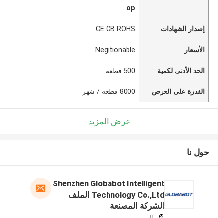
op
إصدار الشهادات
CE CB ROHS
الأسعار
Negitionable
الحد الأدنى لكمية
500 قطعة
القدرة على العرض
8000 قطعة / شهر
عرض المزيد
حول نا
Shenzhen Globabot Intelligent
Technology Co.,Ltd الملف
الشركة المصنعة
الصين