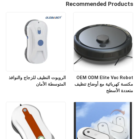
Recommended Products
OEM ODM Elite Vac Robot
الروبوت النظيف للزجاج والنوافذ
مكنسة كهربائية مع أوضاع تنظيف
المتوسطة الأمان
متعددة الأسطح