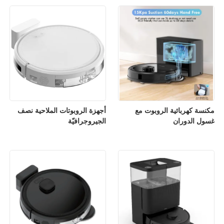
مكنسة كهربائية الروبوت مع
أجهزة الروبوتات الملاحية نصف
غسول الدوران
الجيروجرافيّة