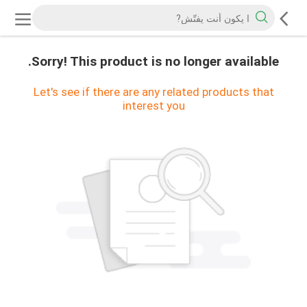
Sorry! This product is no longer available.
Let's see if there are any related products that
interest you