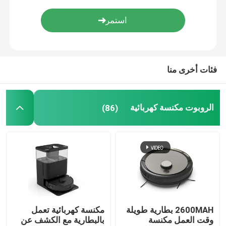
فئات أخرى منا
الروبوت مكنسة كهربائية
(86)
2600MAH بطارية طويلة
مكنسة كهربائية تعمل
وقت العمل مكنسة
بالبطارية مع الكشف عن