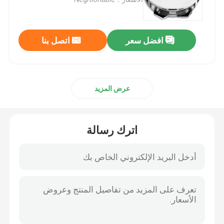
افضل سعر
اتصل بنا
عرض المزيد
اترك رسالة