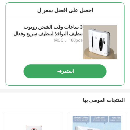
احصل على افضل سعر ل
3 ساعات وقت الشحن روبوت
تنظيف النوافذ لتنظيف سريع وفعال
MOQ： 100pcs
استمر
المنتجات الموصى بها