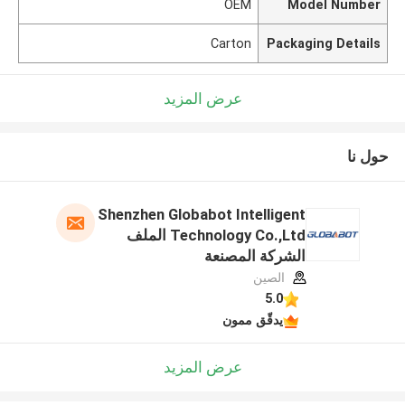
OEM
Model Number
Carton
Packaging Details
عرض المزيد
حول نا
Shenzhen Globabot Intelligent
Technology Co.,Ltd الملف
الشركة المصنعة
الصين
5.0
يدقّق ممون
عرض المزيد