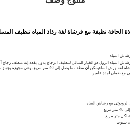
منتوج وصف
ة الحافة نظيفة مع فرشاة لفة رذاذ المياه تنظيف المسا
رشاش المياه
شاش المياه الرول هو الخيار المثالي لتنظيف الزجاج بدون بقعة.إنه منظف زجاج آل
بشكل مستقل باستخدام فرشاة لفة ورش الماءيمكن أن تنظف ما يصل إلى 40 
تي مع ضمان لمدة عامين.
الروبوتي مع رشاش المياه
تر مربع
ج، سبوت