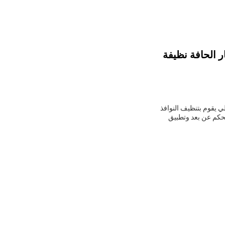
ر الحافة نظيفة
ي يقوم بتنظيف النوافذ
متر مربع، وهي مجهزة بجهاز تحكم عن بعد وتطبيق