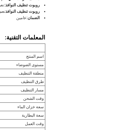
روبوت تنظيف النوافذ:
نعم
روبوت تنظيف النوافذ
نعم.
الضمان:
عامين
المعلمات التقنية:
اسم المنتج
مستوى الضوضاء
منطقة التنظيف
طرق التنظيف
مسار التنظيف
وقت الشحن
سعة خزان الماء
سعة البطارية
وقت العمل