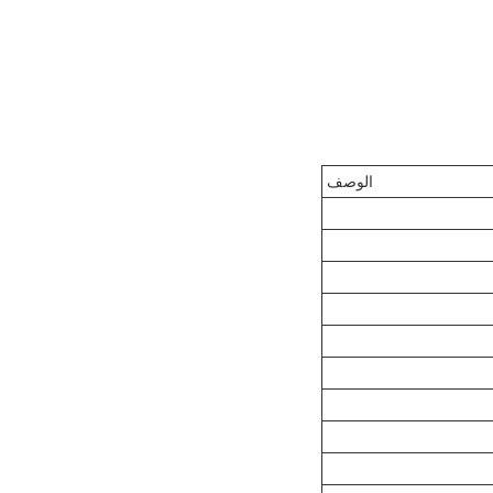
الوصف