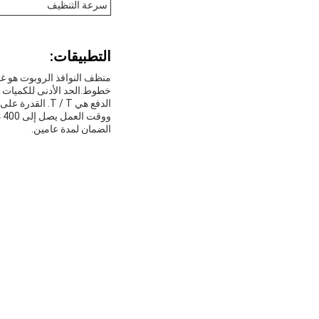
سرعة التنظيف
التطبيقات:
و
الضمان لمدة عامين.