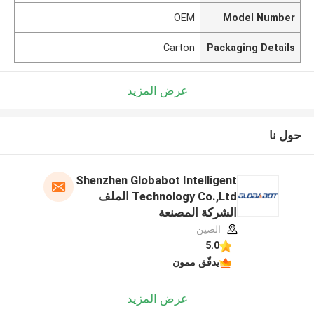
OEM
Model Number
Carton
Packaging Details
عرض المزيد
حول نا
Shenzhen Globabot Intelligent
Technology Co.,Ltd الملف
الشركة المصنعة
الصين
5.0
يدقّق ممون
عرض المزيد