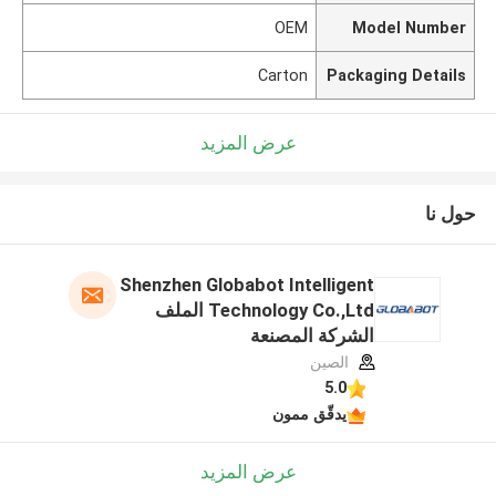
OEM
Model Number
Carton
Packaging Details
عرض المزيد
حول نا
Shenzhen Globabot Intelligent
Technology Co.,Ltd الملف
الشركة المصنعة
الصين
5.0
يدقّق ممون
عرض المزيد