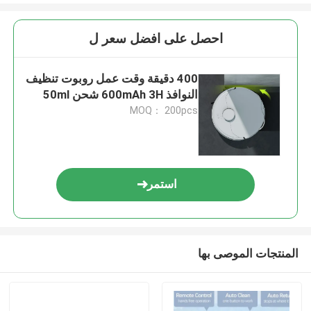
احصل على افضل سعر ل
400 دقيقة وقت عمل روبوت تنظيف
النوافذ 600mAh 3H شحن 50ml
MOQ： 200pcs
استمر
المنتجات الموصى بها