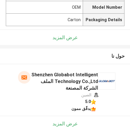
OEM
Model Number
Carton
Packaging Details
عرض المزيد
حول نا
Shenzhen Globabot Intelligent
Technology Co.,Ltd الملف
الشركة المصنعة
الصين
5.0
يدقّق ممون
عرض المزيد