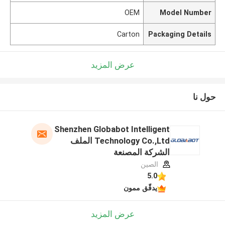
OEM
Model Number
Carton
Packaging Details
عرض المزيد
حول نا
Shenzhen Globabot Intelligent
Technology Co.,Ltd الملف
الشركة المصنعة
الصين
5.0
يدقّق ممون
عرض المزيد