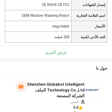
إصدار الشهادات
CE ROHS CB FCC
اسم العلامة التجارية
OEM Window Washing Robot
الأسعار
negotiable
الحد الأدنى لكمية
200 قطعة
عرض المزيد
حول نا
Shenzhen Globabot Intelligent
Technology Co.,Ltd الملف
الشركة المصنعة
الصين
5.0