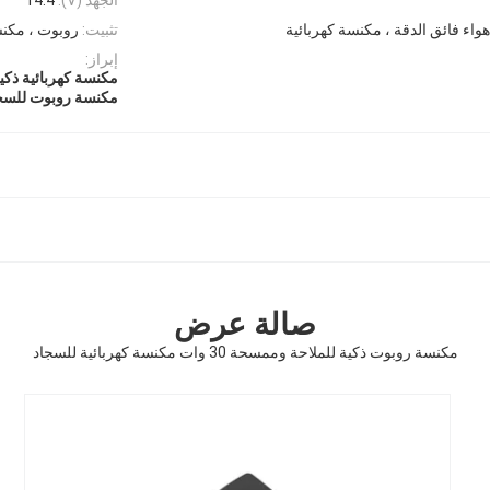
واء فائق الدقة ، مكنسة كهربائية
تثبيت:
روبوت ، مكن
إبراز:
مكنسة كهربائية ذكية
مكنسة روبوت للسجاد 30 
صالة عرض
مكنسة روبوت ذكية للملاحة وممسحة 30 وات مكنسة كهربائية للسجاد