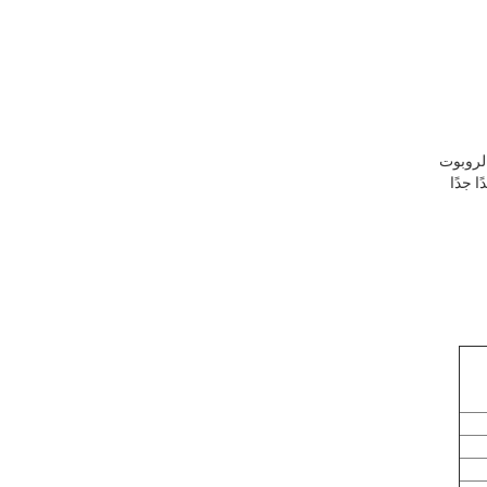
 جدًا