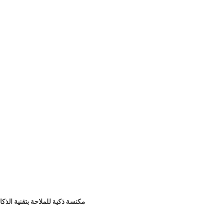
مكنسة ذكية للملاحة بتقنية الذ