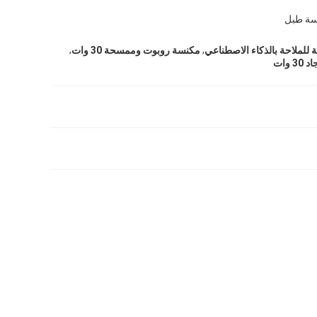
سة طبل
,
,
 للملاحة بالذكاء الاصطناعي
مكنسة روبوت وممسحة 30 وات
وات